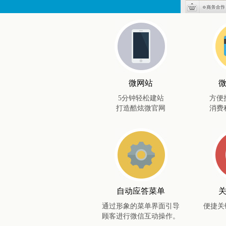
微网站
5分钟轻松建站
方便
打造酷炫微官网
消费
自动应答菜单
通过形象的菜单界面引导
便捷关
顾客进行微信互动操作。