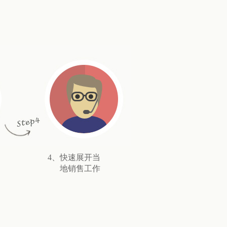
4、快速展开当
地销售工作