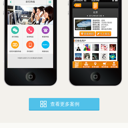
查看更多案例